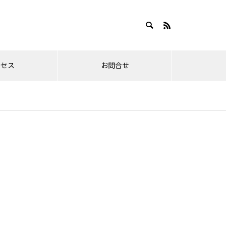
クセス
お問合せ