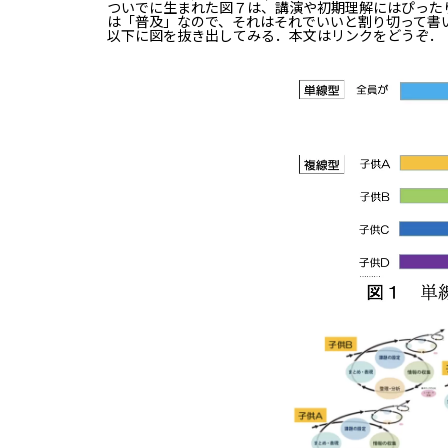
ついでに生まれた図７は、講演や初期理解にはぴった
は「普及」なので、それはそれでいいと割り切って書
以下に図を抜き出してみる．本文はリンクをどうぞ．