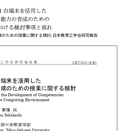
育成のための授業に関する検討, 日本教育工学会研究報告