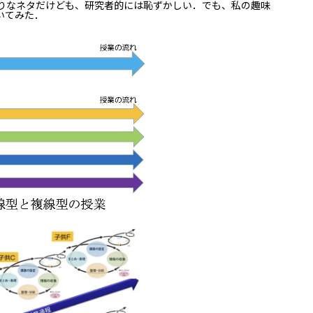
りなネタだけども、研究者的には恥ずかしい．でも、私の趣味
いてみた．